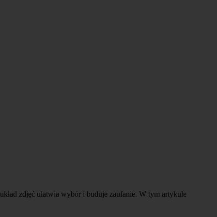
układ zdjęć ułatwia wybór i buduje zaufanie. W tym artykule