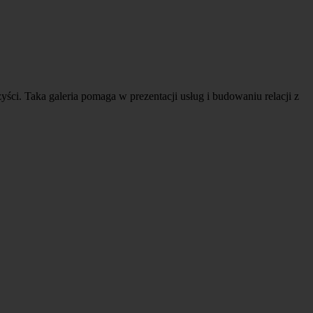
zyści. Taka galeria pomaga w prezentacji usług i budowaniu relacji z